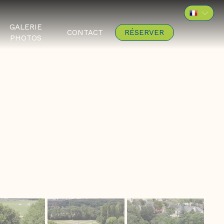
GALERIE
CONTACT
RÉSERVER
PHOTOS