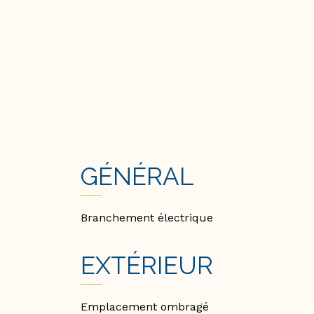
GÉNÉRAL
Branchement électrique
EXTÉRIEUR
Emplacement ombragé