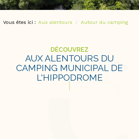
Vous êtes ici :
Aux alentours
Autour du camping
DÉCOUVREZ
AUX ALENTOURS DU
CAMPING MUNICIPAL DE
L'HIPPODROME