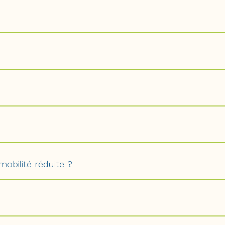
obilité réduite ?