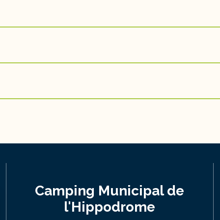
Camping Municipal de
l'Hippodrome