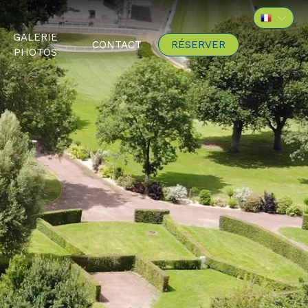
GALERIE
CONTACT
RÉSERVER
PHOTOS