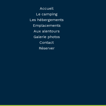
Accueil
Le camping
Les hébergements
Emplacements
Aux alentours
Galerie photos
Contact
Réserver