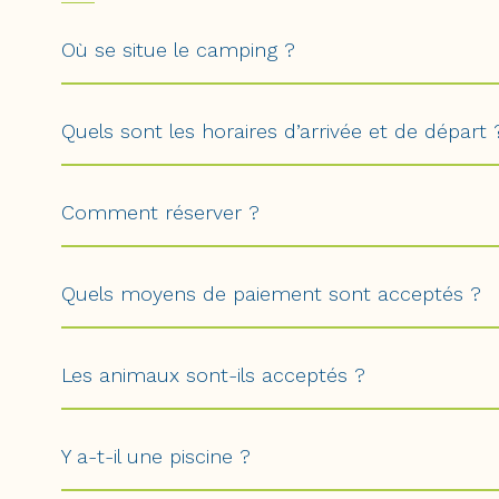
Où se situe le camping ?
Quels sont les horaires d’arrivée et de départ 
Comment réserver ?
Quels moyens de paiement sont acceptés ?
Les animaux sont-ils acceptés ?
Y a-t-il une piscine ?