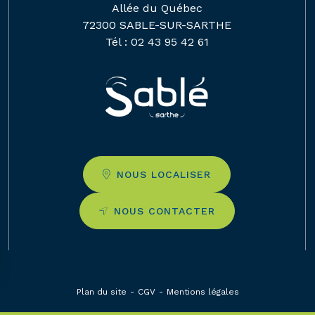
Allée du Québec
72300 SABLE-SUR-SARTHE
Tél :
02 43 95 42 61
NOUS LOCALISER
NOUS CONTACTER
Plan du site
CGV
Mentions légales