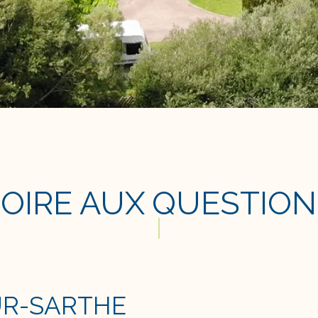
FOIRE AUX QUESTION
UR-SARTHE